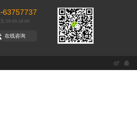
-63757737
09:00-18:00
在线咨询