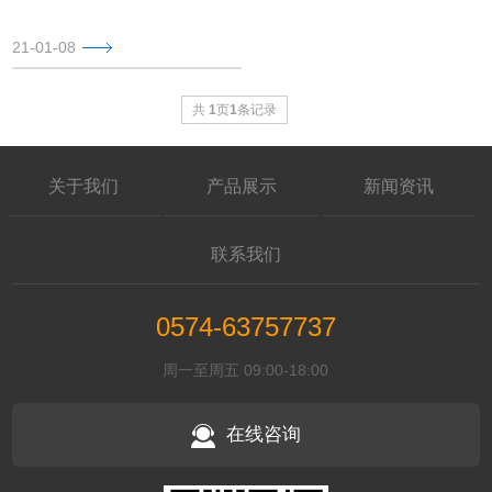
21-01-08
共
1
页
1
条记录
关于我们
产品展示
新闻资讯
联系我们
0574-63757737
周一至周五 09:00-18:00
在线咨询