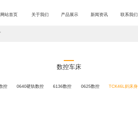
网站首页
关于我们
产品展示
新闻资讯
联系我们
>
数控车床
轨数控
0640硬轨数控
6136数控
0625数控
TCK46L斜床