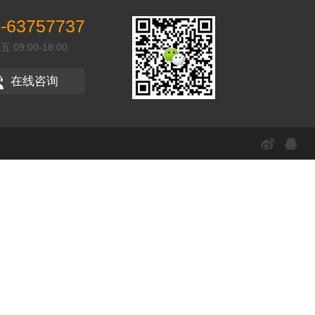
-63757737
09:00-18:00
在线咨询